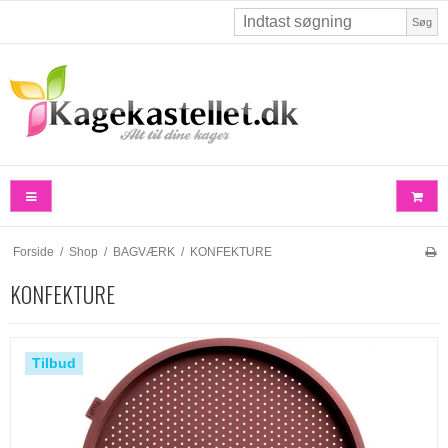
Søg
Forside
/
Shop
/
BAGVÆRK
/
KONFEKTURE
KONFEKTURE
Tilbud