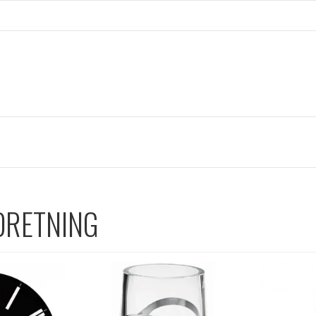
DRETNING