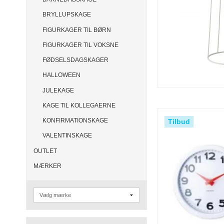
BRYLLUPSKAGE
FIGURKAGER TIL BØRN
FIGURKAGER TIL VOKSNE
FØDSELSDAGSKAGER
HALLOWEEN
JULEKAGE
KAGE TIL KOLLEGAERNE
KONFIRMATIONSKAGE
Tilbud
VALENTINSKAGE
OUTLET
MÆRKER