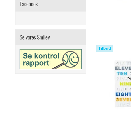
Facebook
Se vores Smiley
Tilbud