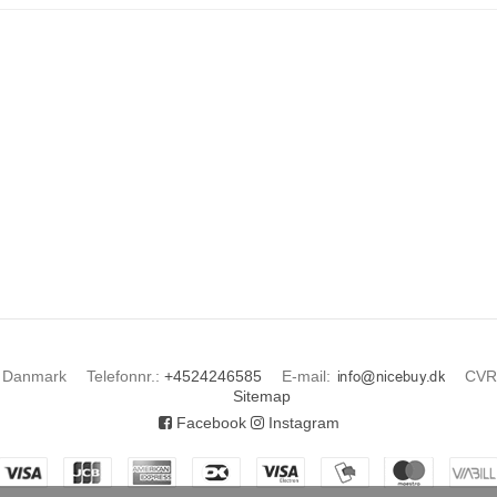
Danmark
Telefonnr.
:
+4524246585
E-mail
:
CVR
Sitemap
Facebook
Instagram