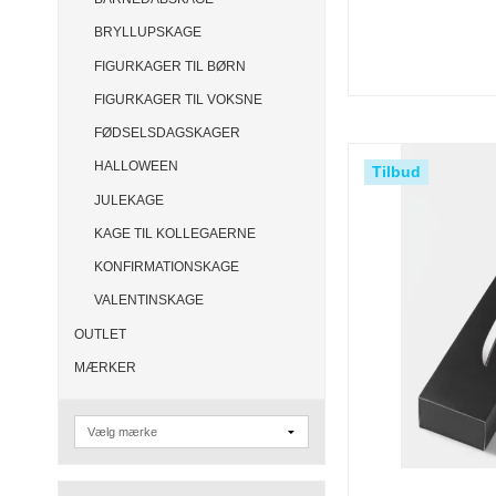
BRYLLUPSKAGE
FIGURKAGER TIL BØRN
FIGURKAGER TIL VOKSNE
FØDSELSDAGSKAGER
HALLOWEEN
Tilbud
JULEKAGE
KAGE TIL KOLLEGAERNE
KONFIRMATIONSKAGE
VALENTINSKAGE
OUTLET
MÆRKER