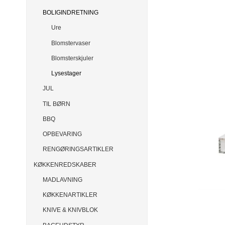
BOLIGINDRETNING
Ure
Blomstervaser
Blomsterskjuler
Lysestager
JUL
TIL BØRN
BBQ
OPBEVARING
RENGØRINGSARTIKLER
KØKKENREDSKABER
MADLAVNING
KØKKENARTIKLER
KNIVE & KNIVBLOK