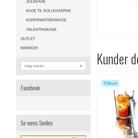
JULEKAGE
KAGE TIL KOLLEGAERNE
KONFIRMATIONSKAGE
VALENTINSKAGE
OUTLET
MÆRKER
Kunder de
Tilbud
Facebook
Se vores Smiley