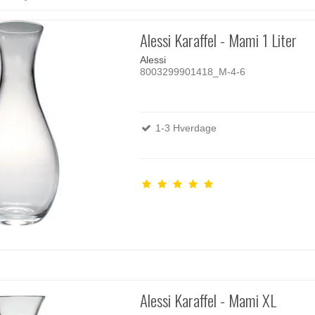
Alessi Karaffel - Mami 1 Liter
Alessi
8003299901418_M-4-6
1-3 Hverdage
Alessi Karaffel - Mami XL