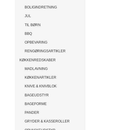
BOLIGINDRETNING
JUL
TIL BØRN
BBQ
OPBEVARING
RENGØRINGSARTIKLER
KØKKENREDSKABER
MADLAVNING
KØKKENARTIKLER
KNIVE & KNIVBLOK
BAGEUDSTYR
BAGEFORME
PANDER
GRYDER & KASSEROLLER