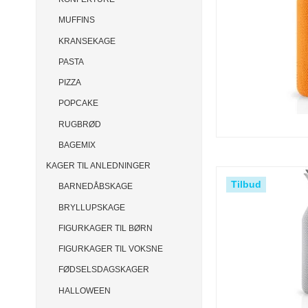
MUFFINS
KRANSEKAGE
PASTA
PIZZA
POPCAKE
RUGBRØD
BAGEMIX
KAGER TIL ANLEDNINGER
Tilbud
BARNEDÅBSKAGE
BRYLLUPSKAGE
FIGURKAGER TIL BØRN
FIGURKAGER TIL VOKSNE
FØDSELSDAGSKAGER
HALLOWEEN