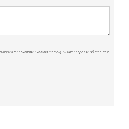
ar mulighed for at komme i kontakt med dig. Vi lover at passe på dine data