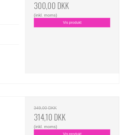
300,00 DKK
(inkl. moms)
Vis produkt
349,00 DKK
314,10 DKK
(inkl. moms)
Vis produkt