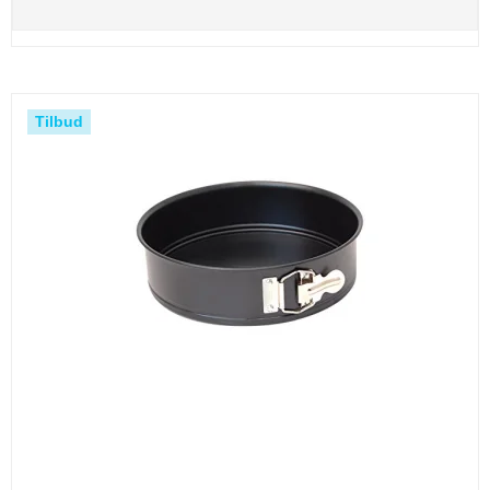
Tilbud