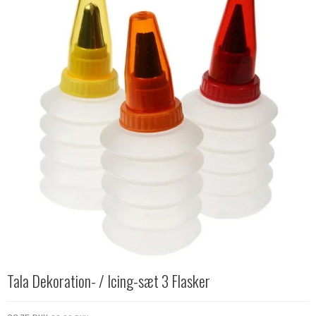
Tala Dekoration- / Icing-sæt 3 Flasker