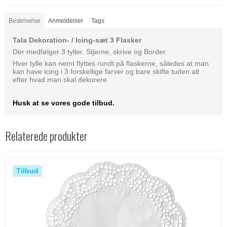
Beskrivelse
Anmeldelser
Tags
Tala Dekoration- / Icing-sæt 3 Flasker
Der medfølger 3 tyller. Stjerne, skrive og Border.
Hver tylle kan nemt flyttes rundt på flaskerne, således at man
kan have icing i 3 forskellige farver og bare skifte tuden alt
efter hvad man skal dekorere.
Husk at se vores gode tilbud.
Relaterede produkter
Tilbud