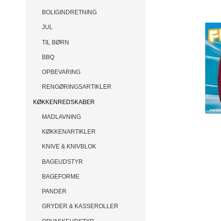
BOLIGINDRETNING
JUL
TIL BØRN
BBQ
OPBEVARING
RENGØRINGSARTIKLER
KØKKENREDSKABER
MADLAVNING
KØKKENARTIKLER
KNIVE & KNIVBLOK
BAGEUDSTYR
BAGEFORME
PANDER
GRYDER & KASSEROLLER