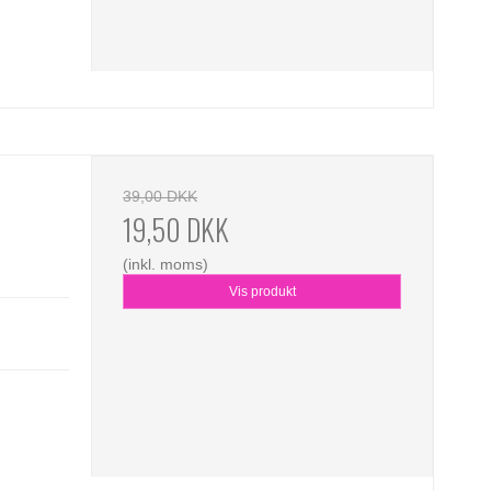
39,00 DKK
19,50 DKK
(inkl. moms)
Vis produkt