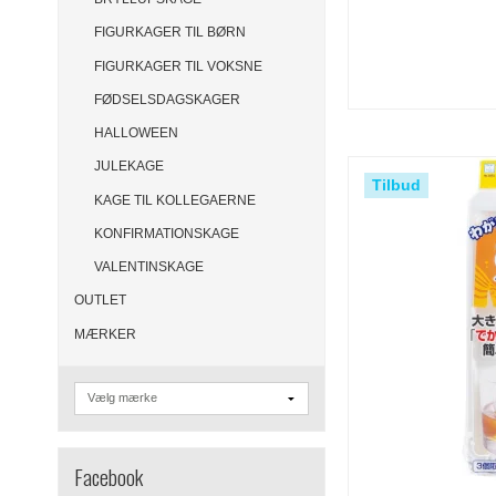
FIGURKAGER TIL BØRN
FIGURKAGER TIL VOKSNE
FØDSELSDAGSKAGER
HALLOWEEN
JULEKAGE
Tilbud
KAGE TIL KOLLEGAERNE
KONFIRMATIONSKAGE
VALENTINSKAGE
OUTLET
MÆRKER
Facebook