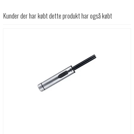
Kunder der har købt dette produkt har også købt