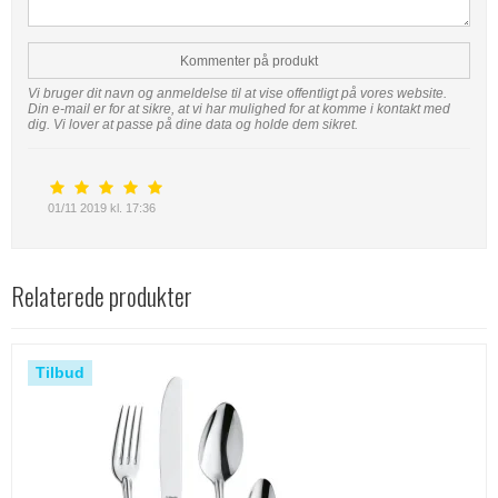
Kommenter på produkt
Vi bruger dit navn og anmeldelse til at vise offentligt på vores website.
Din e-mail er for at sikre, at vi har mulighed for at komme i kontakt med
dig. Vi lover at passe på dine data og holde dem sikret.
01/11 2019 kl. 17:36
Relaterede produkter
Tilbud