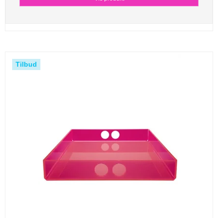
Tilbud