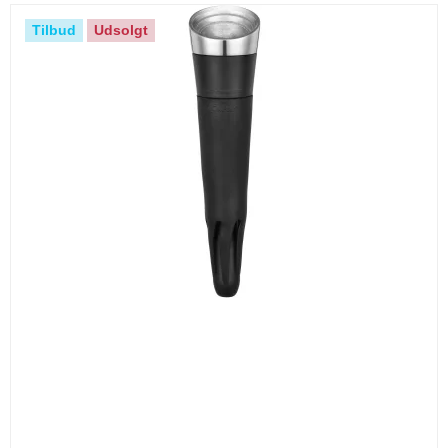
Tilbud
Udsolgt