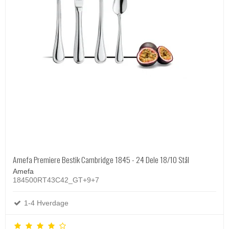
Amefa Premiere Bestik Cambridge 1845 - 24 Dele 18/10 Stål
Amefa
184500RT43C42_GT+9+7
1-4 Hverdage