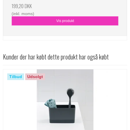
199,20 DKK
(inkl. moms)
Vis produkt
Kunder der har købt dette produkt har også købt
Tilbud
Udsolgt