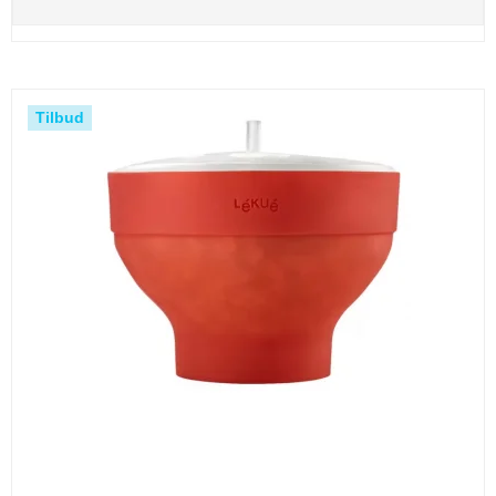
Tilbud