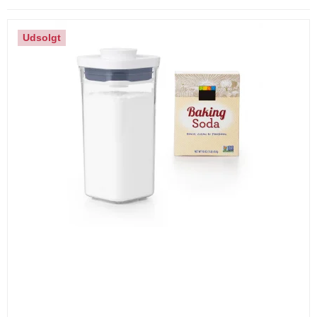
Udsolgt