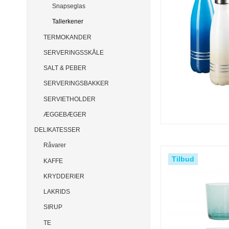
Snapseglas
Tallerkener
TERMOKANDER
SERVERINGSSKÅLE
SALT & PEBER
SERVERINGSBAKKER
SERVIETHOLDER
ÆGGEBÆGER
DELIKATESSER
Råvarer
Tilbud
KAFFE
KRYDDERIER
LAKRIDS
SIRUP
TE