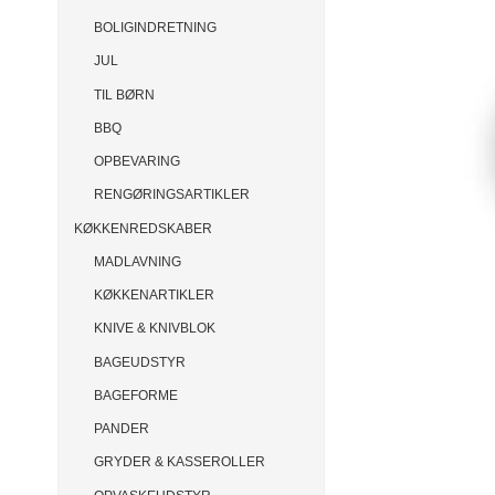
BOLIGINDRETNING
JUL
TIL BØRN
BBQ
OPBEVARING
RENGØRINGSARTIKLER
KØKKENREDSKABER
MADLAVNING
KØKKENARTIKLER
KNIVE & KNIVBLOK
BAGEUDSTYR
BAGEFORME
PANDER
GRYDER & KASSEROLLER