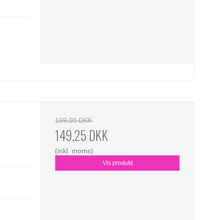
199,00 DKK
149,25 DKK
(inkl. moms)
Vis produkt