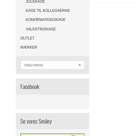
JULEKAGE
KAGE TIL KOLLEGAERNE
KONFIRMATIONSKAGE
VALENTINSKAGE
OUTLET
MÆRKER
Facebook
Se vores Smiley