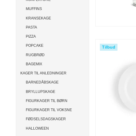
MUFFINS
KRANSEKAGE
PASTA
PIZZA
POPCAKE
Tilbud
RUGBRØD
BAGEMIX
KAGER TIL ANLEDNINGER
BARNEDÅBSKAGE
BRYLLUPSKAGE
FIGURKAGER TIL BØRN
FIGURKAGER TIL VOKSNE
FØDSELSDAGSKAGER
HALLOWEEN