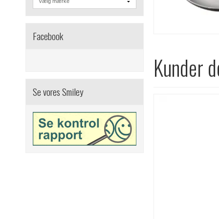
Facebook
Kunder de
Se vores Smiley