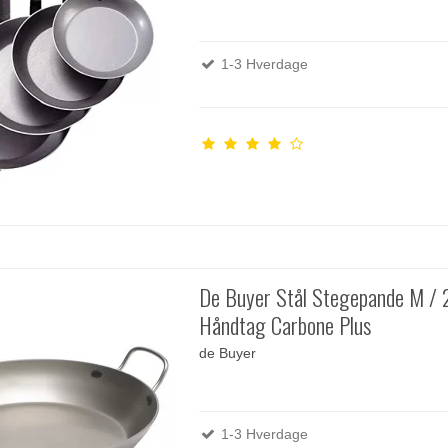
1-3 Hverdage
De Buyer Stål Stegepande M / 
Håndtag Carbone Plus
de Buyer
1-3 Hverdage