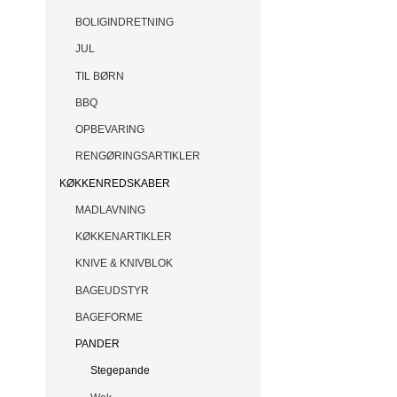
BOLIGINDRETNING
JUL
TIL BØRN
BBQ
OPBEVARING
RENGØRINGSARTIKLER
KØKKENREDSKABER
MADLAVNING
KØKKENARTIKLER
KNIVE & KNIVBLOK
BAGEUDSTYR
BAGEFORME
PANDER
Stegepande