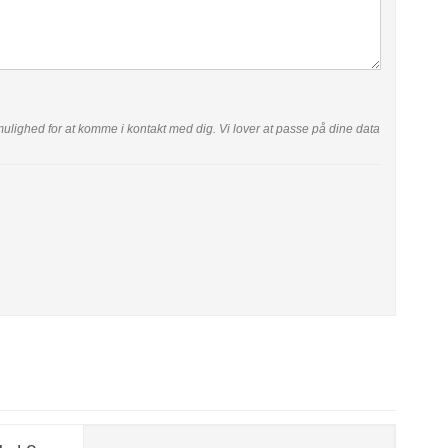
ar mulighed for at komme i kontakt med dig. Vi lover at passe på dine data