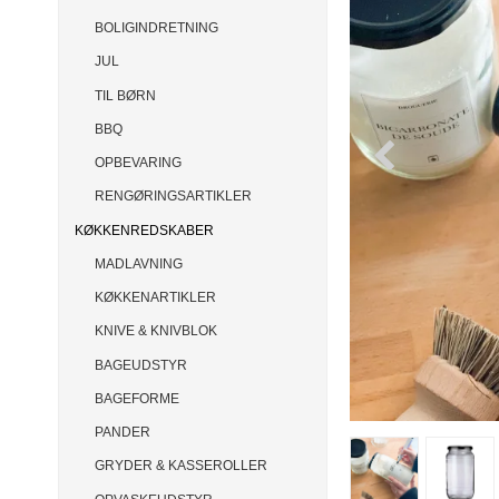
BOLIGINDRETNING
JUL
TIL BØRN
BBQ
OPBEVARING
RENGØRINGSARTIKLER
KØKKENREDSKABER
MADLAVNING
KØKKENARTIKLER
KNIVE & KNIVBLOK
BAGEUDSTYR
BAGEFORME
PANDER
GRYDER & KASSEROLLER