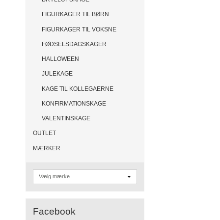
FIGURKAGER TIL BØRN
FIGURKAGER TIL VOKSNE
FØDSELSDAGSKAGER
HALLOWEEN
JULEKAGE
KAGE TIL KOLLEGAERNE
KONFIRMATIONSKAGE
VALENTINSKAGE
OUTLET
MÆRKER
Facebook