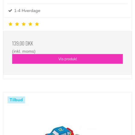
1-4 Hverdage
139,00 DKK
(inkl. moms)
Vis produkt
Tilbud