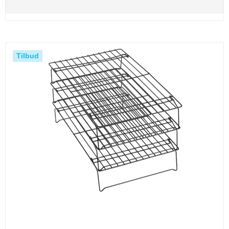
Tilbud