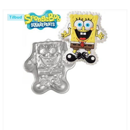
Tilbud