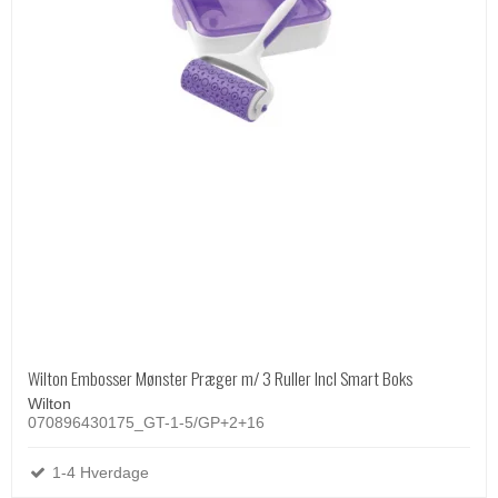
Wilton Embosser Mønster Præger m/ 3 Ruller Incl Smart Boks
Wilton
070896430175_GT-1-5/GP+2+16
1-4 Hverdage