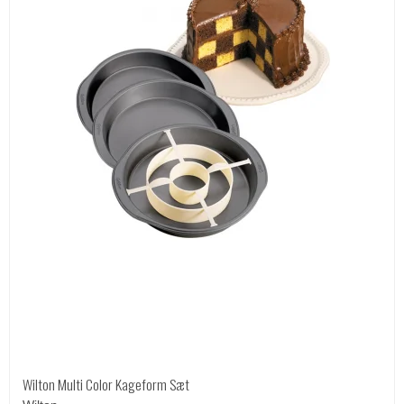
Wilton Multi Color Kageform Sæt