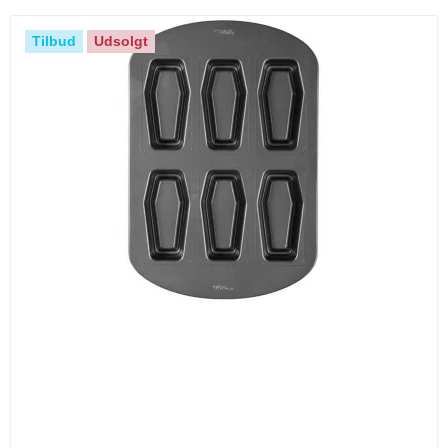
Tilbud
Udsolgt