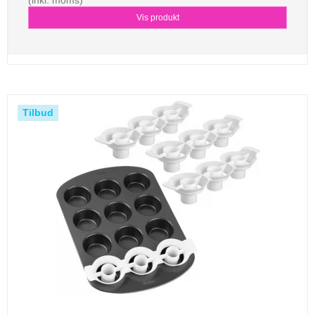
Vis produkt
Tilbud