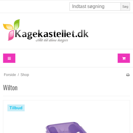
Søg
Forside
/
Shop
Wilton
Tilbud