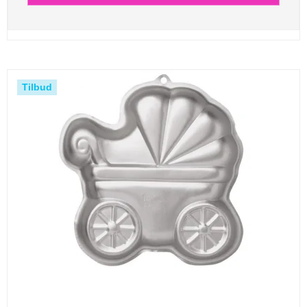
Tilbud