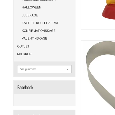
HALLOWEEN
JULEKAGE
KAGE TIL KOLLEGAERNE
KONFIRMATIONSKAGE
VALENTINSKAGE
OUTLET
MÆRKER
Facebook