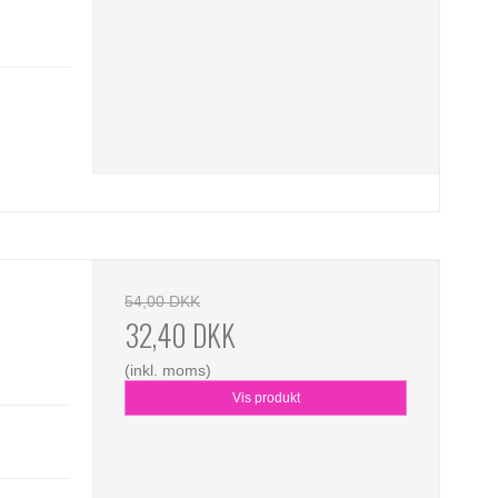
54,00 DKK
32,40 DKK
(inkl. moms)
Vis produkt