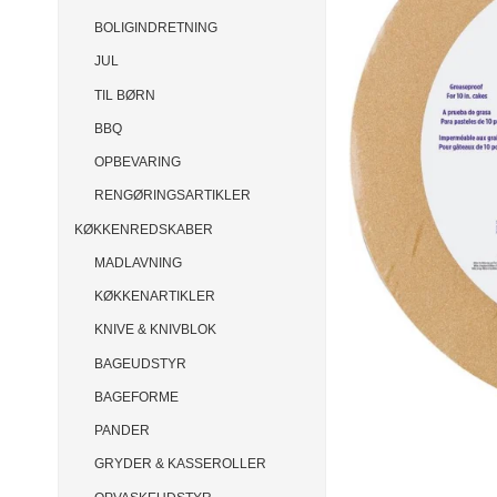
BOLIGINDRETNING
JUL
TIL BØRN
BBQ
OPBEVARING
RENGØRINGSARTIKLER
KØKKENREDSKABER
MADLAVNING
KØKKENARTIKLER
KNIVE & KNIVBLOK
BAGEUDSTYR
BAGEFORME
PANDER
GRYDER & KASSEROLLER