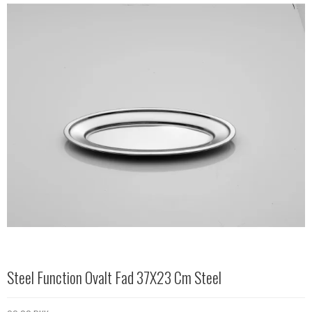
Steel Function Ovalt Fad 37X23 Cm Steel