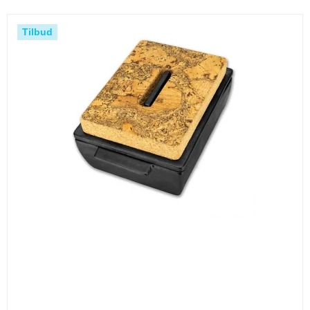
Tilbud