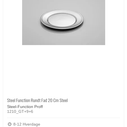
Steel Function Rundt Fad 20 Cm Steel
Steel-Function Proff
1210_GT+9+6
8-12 Hverdage