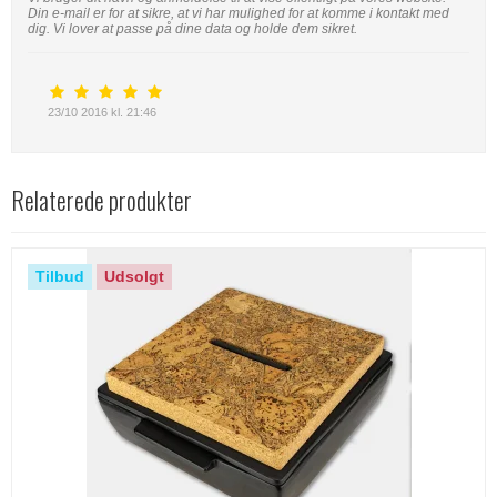
Din e-mail er for at sikre, at vi har mulighed for at komme i kontakt med
dig. Vi lover at passe på dine data og holde dem sikret.
23/10 2016 kl. 21:46
Relaterede produkter
Tilbud
Udsolgt