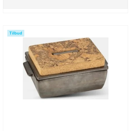
Tilbud