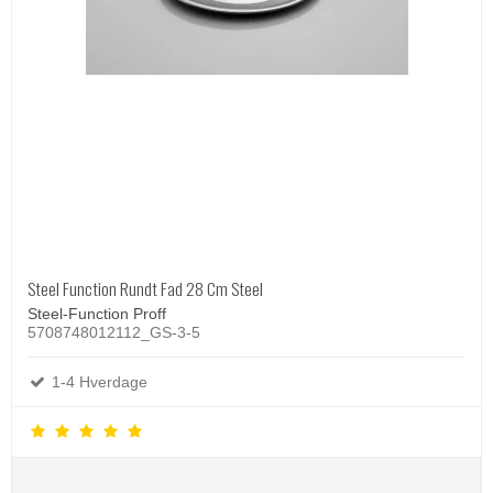
Steel Function Rundt Fad 28 Cm Steel
Steel-Function Proff
5708748012112_GS-3-5
1-4 Hverdage