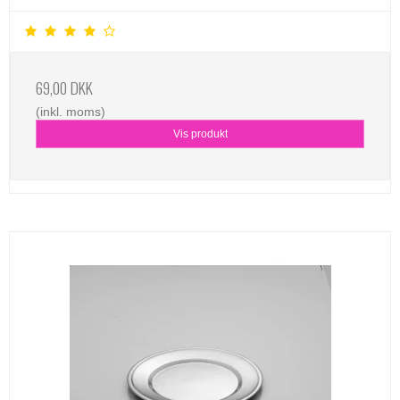
69,00 DKK
(inkl. moms)
Vis produkt